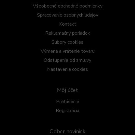
Všeobecné obchodné podmienky
Spracovanie osobných údajov
Kontakt
Reklamačný poriadok
Súbory cookies
Výmena a vrátenie tovaru
Odstúpenie od zmluvy
Nastavenia cookies
Môj účet
Prihlásenie
Registrácia
Odber noviniek