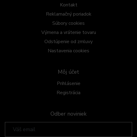
Kontakt
Reklamačný poriadok
Súbory cookies
Výmena a vrátenie tovaru
Odstúpenie od zmluvy
Nastavenia cookies
Môj účet
Prihlásenie
Registrácia
Odber noviniek