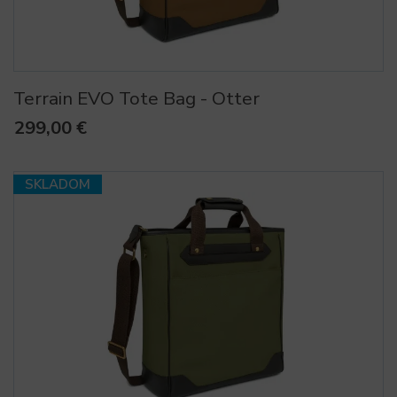
Terrain EVO Tote Bag - Otter
299,00 €
SKLADOM