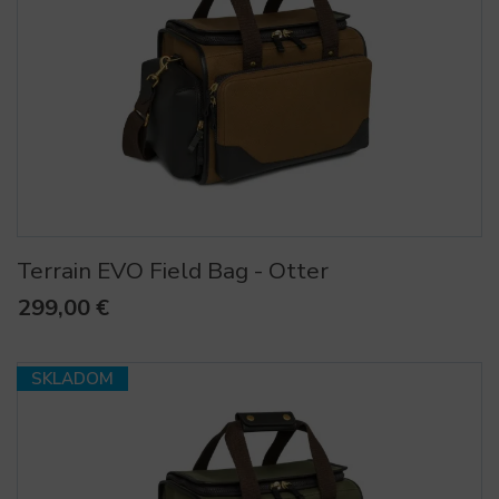
Terrain EVO Field Bag - Otter
299,00 €
SKLADOM