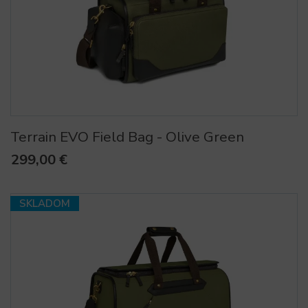
Terrain EVO Field Bag - Olive Green
299,00 €
SKLADOM