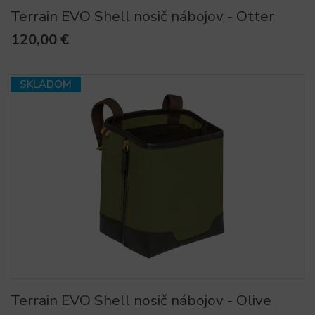
Terrain EVO Shell nosič nábojov - Otter
120,00 €
SKLADOM
Terrain EVO Shell nosič nábojov - Olive