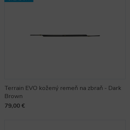
Terrain EVO kožený remeň na zbraň - Dark
Brown
79,00 €