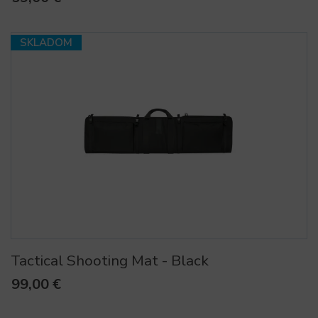
SKLADOM
Tactical Shooting Mat - Black
99,00 €