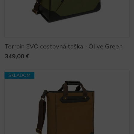
Terrain EVO cestovná taška - Olive Green
349,00 €
SKLADOM