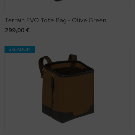
Terrain EVO Tote Bag - Olive Green
299,00 €
SKLADOM