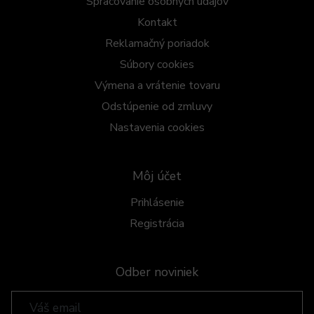
Spracovanie osobných údajov
Kontakt
Reklamačný poriadok
Súbory cookies
Výmena a vrátenie tovaru
Odstúpenie od zmluvy
Nastavenia cookies
Môj účet
Prihlásenie
Registrácia
Odber noviniek