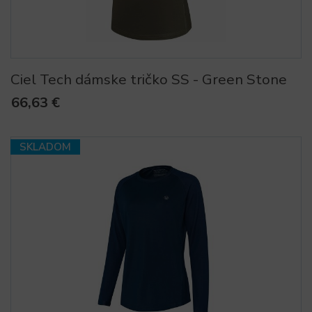
Ciel Tech dámske tričko SS - Green Stone
66,63 €
SKLADOM