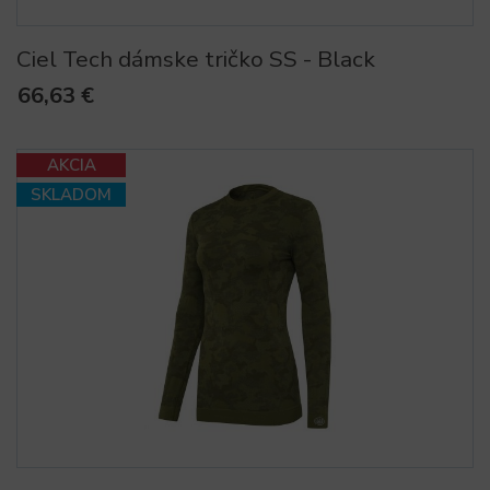
Ciel Tech dámske tričko SS - Black
66,63 €
AKCIA
SKLADOM