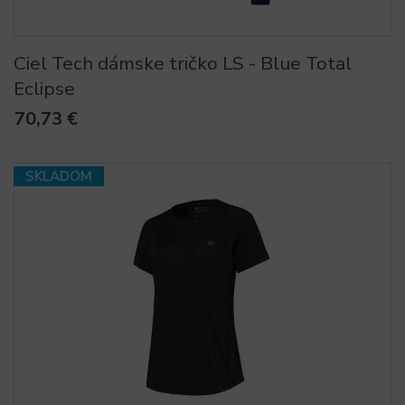
Ciel Tech dámske tričko LS - Blue Total
Eclipse
70,73 €
SKLADOM