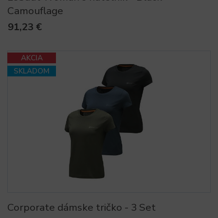
Camouflage
91,23 €
AKCIA
SKLADOM
Corporate dámske tričko - 3 Set