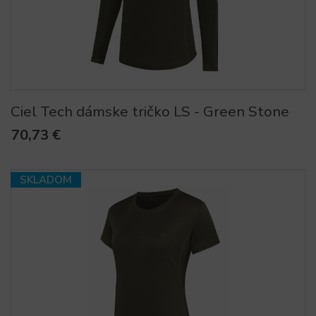
Ciel Tech dámske tričko LS - Green Stone
70,73 €
SKLADOM