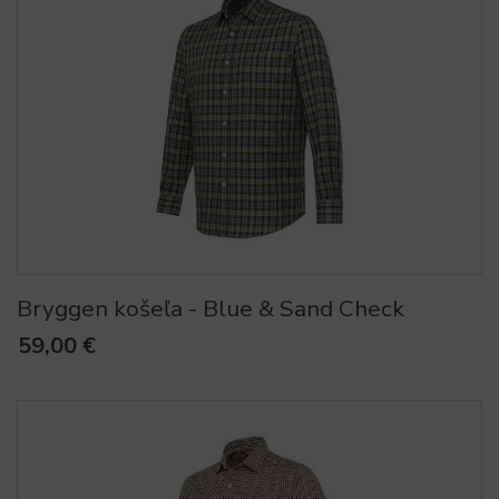
Bryggen košeľa - Blue & Sand Check
59,00 €