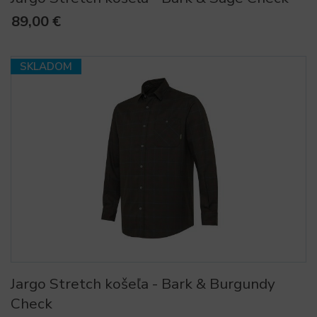
89,00 €
SKLADOM
Jargo Stretch košeľa - Bark & Burgundy
Check