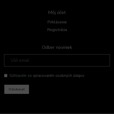
Môj účet
Prihlásenie
Registrácia
Odber noviniek
Súhlasím so
spracovaním osobných údajov
Odoberať