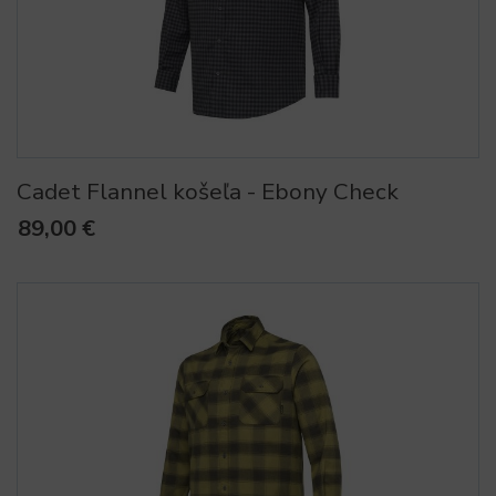
Cadet Flannel košeľa - Ebony Check
89,00 €