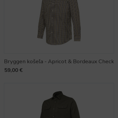
Bryggen košeľa - Apricot & Bordeaux Check
59,00 €