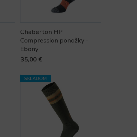
Chaberton HP
Compression ponožky -
Ebony
35,00 €
SKLADOM