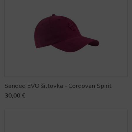
Sanded EVO šiltovka - Cordovan Spirit
30,00 €