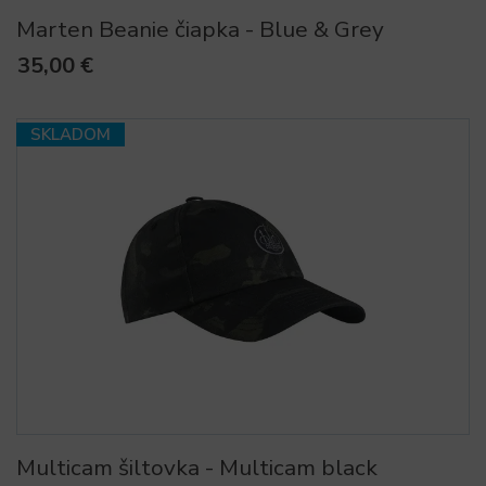
Marten Beanie čiapka - Blue & Grey
35,00 €
SKLADOM
Multicam šiltovka - Multicam black