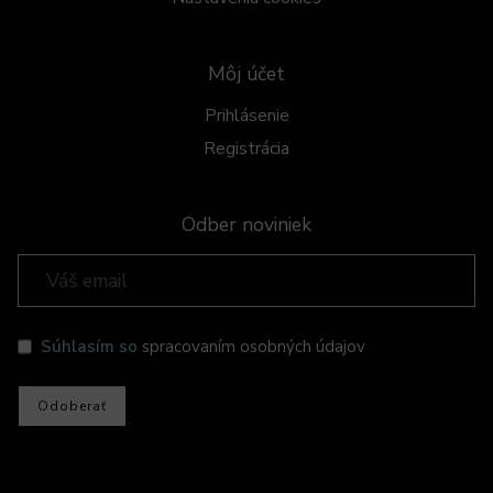
Môj účet
Prihlásenie
Registrácia
Odber noviniek
Súhlasím so
spracovaním osobných údajov
Odoberať