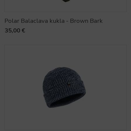
Polar Balaclava kukla - Brown Bark
35,00 €