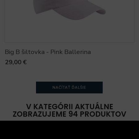
Big B šiltovka - Pink Ballerina
29,00 €
NAČÍTAŤ ĎALŠIE
V KATEGÓRII AKTUÁLNE
ZOBRAZUJEME 94 PRODUKTOV