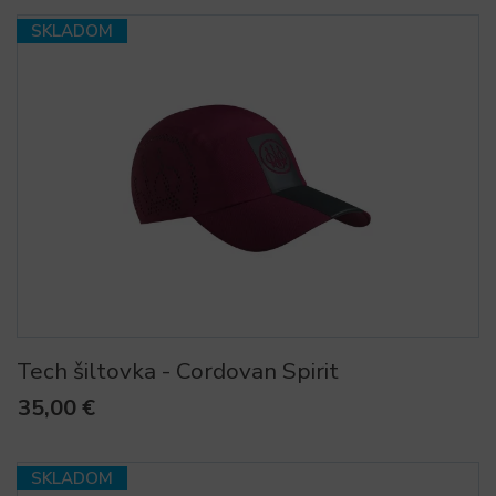
SKLADOM
Tech šiltovka - Cordovan Spirit
35,00 €
SKLADOM