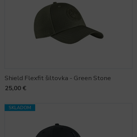
Shield Flexfit šiltovka - Green Stone
25,00 €
SKLADOM