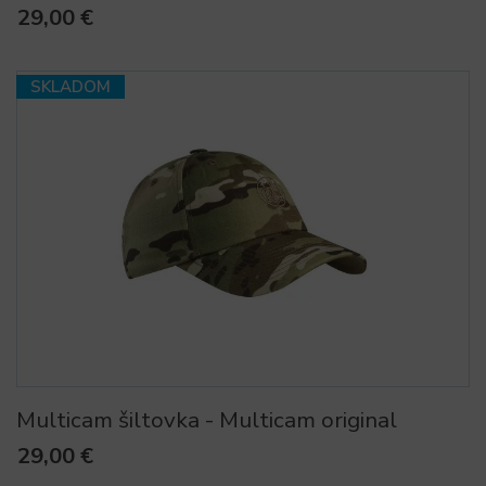
29,00 €
SKLADOM
Multicam šiltovka - Multicam original
29,00 €