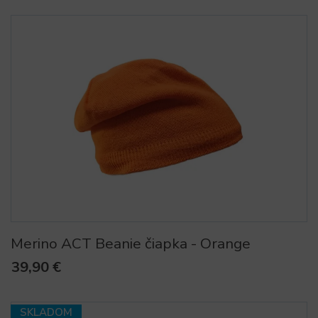
Merino ACT Beanie čiapka - Orange
39,90 €
SKLADOM