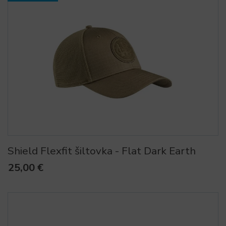
Shield Flexfit šiltovka - Flat Dark Earth
25,00 €