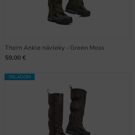
Thorn Ankle návleky - Green Moss
59,00 €
SKLADOM