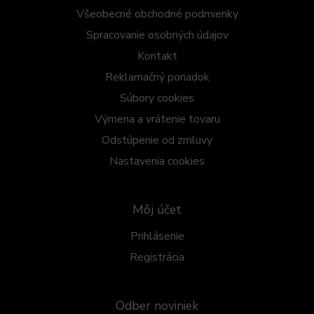
Všeobecné obchodné podmienky
Spracovanie osobných údajov
Kontakt
Reklamačný poriadok
Súbory cookies
Výmena a vrátenie tovaru
Odstúpenie od zmluvy
Nastavenia cookies
Môj účet
Prihlásenie
Registrácia
Odber noviniek