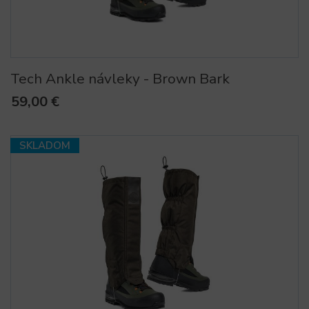
Tech Ankle návleky - Brown Bark
59,00 €
SKLADOM