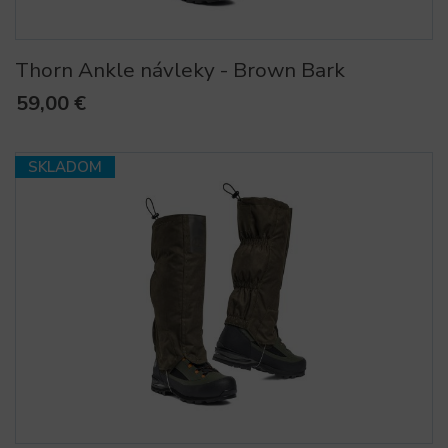
Thorn Ankle návleky - Brown Bark
59,00 €
SKLADOM