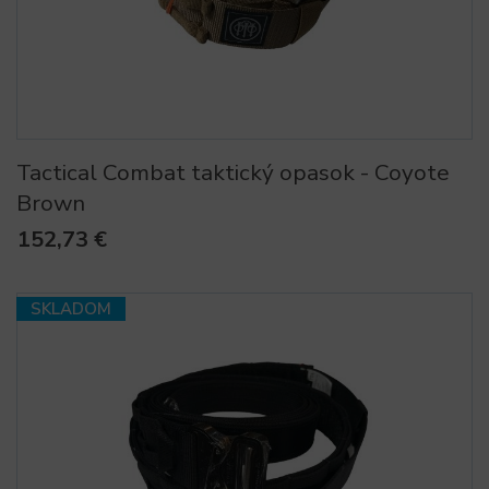
Tactical Combat taktický opasok - Coyote
Brown
152,73 €
SKLADOM