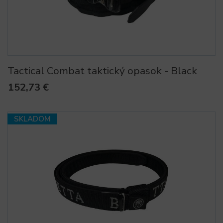
Tactical Combat taktický opasok - Black
152,73 €
SKLADOM