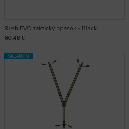
Rush EVO taktický opasok - Black
60,48 €
SKLADOM