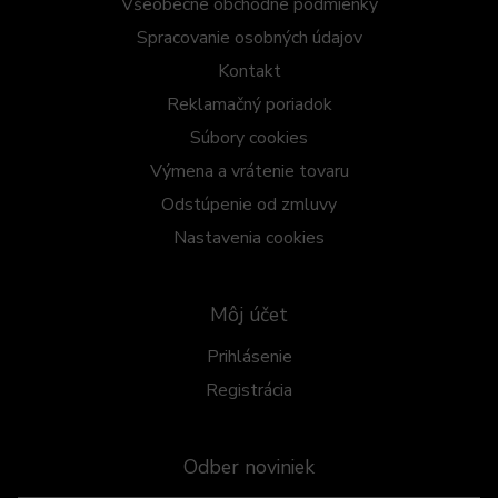
Všeobecné obchodné podmienky
Spracovanie osobných údajov
Kontakt
Reklamačný poriadok
Súbory cookies
Výmena a vrátenie tovaru
Odstúpenie od zmluvy
Nastavenia cookies
Môj účet
Prihlásenie
Registrácia
Odber noviniek