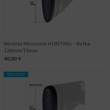
Beretta Microcore HUNTING - Botka
128mm/15mm
40,90 €
SKLADOM