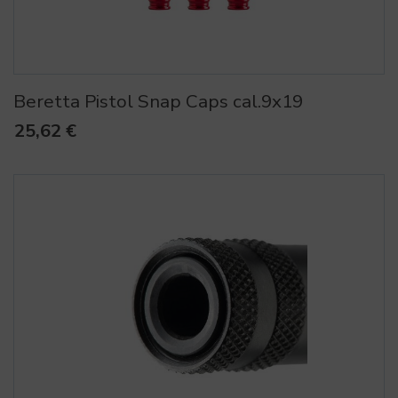
Beretta Pistol Snap Caps cal.9x19
25,62 €