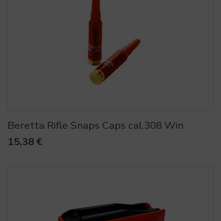
Beretta Rifle Snaps Caps cal.308 Win
15,38 €