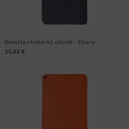
Beretta strelecký uterák - Ebony
25,62 €