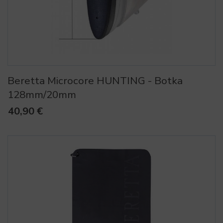
Beretta Microcore HUNTING - Botka
128mm/20mm
40,90 €