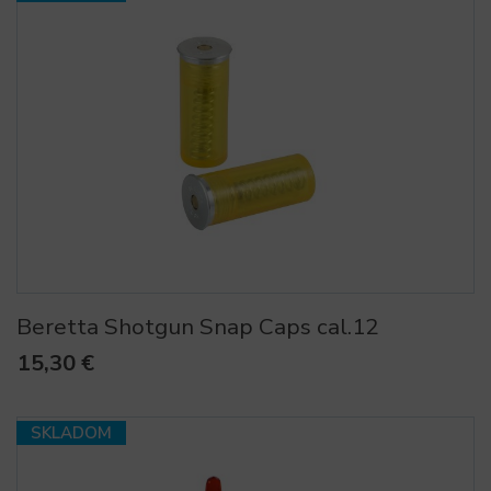
Beretta Shotgun Snap Caps cal.12
15,30 €
SKLADOM