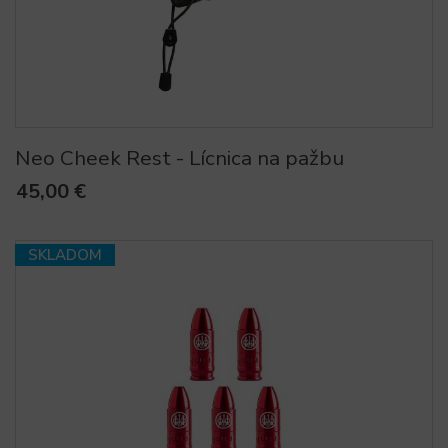
Neo Cheek Rest - Lícnica na pažbu
45,00 €
SKLADOM