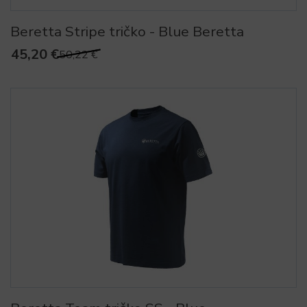
Beretta Stripe tričko - Blue Beretta
45,20 €
50,22 €