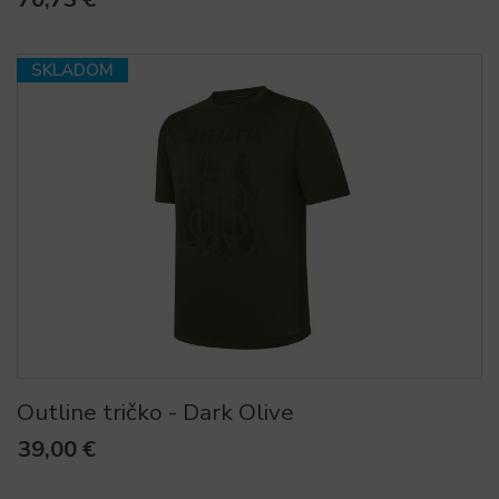
SKLADOM
Outline tričko - Dark Olive
39,00 €