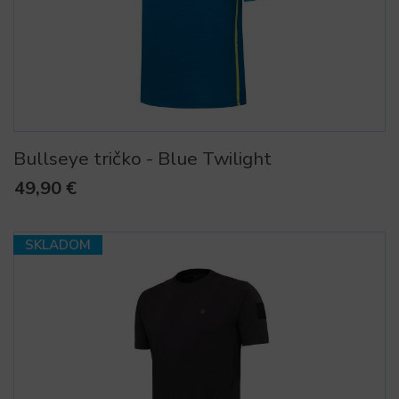
Bullseye tričko - Blue Twilight
49,90 €
SKLADOM