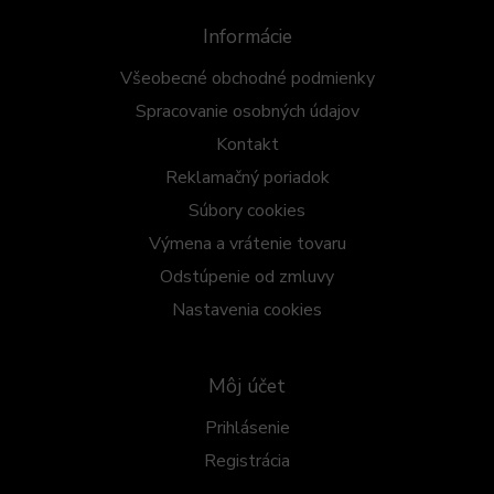
Informácie
Všeobecné obchodné podmienky
Spracovanie osobných údajov
Kontakt
Reklamačný poriadok
Súbory cookies
Výmena a vrátenie tovaru
Odstúpenie od zmluvy
Nastavenia cookies
Môj účet
Prihlásenie
Registrácia