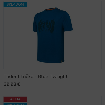
SKLADOM
Trident tričko - Blue Twilight
39,98 €
AKCIA