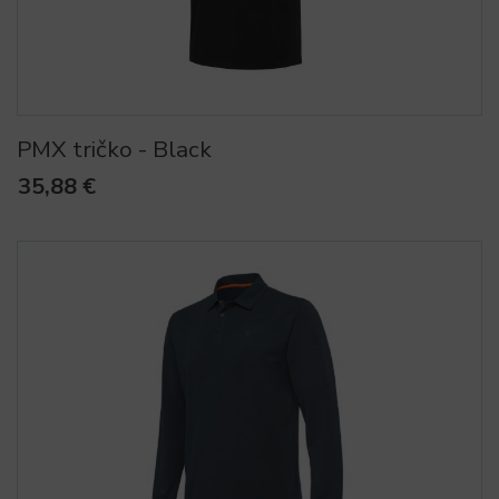
PMX tričko - Black
35,88 €