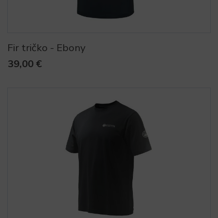
Fir tričko - Ebony
39,00 €