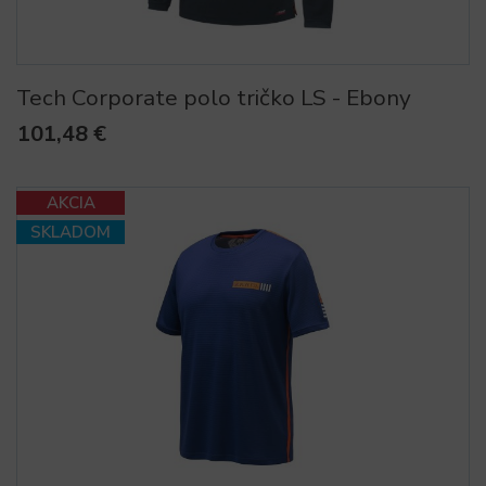
Tech Corporate polo tričko LS - Ebony
101,48 €
AKCIA
SKLADOM