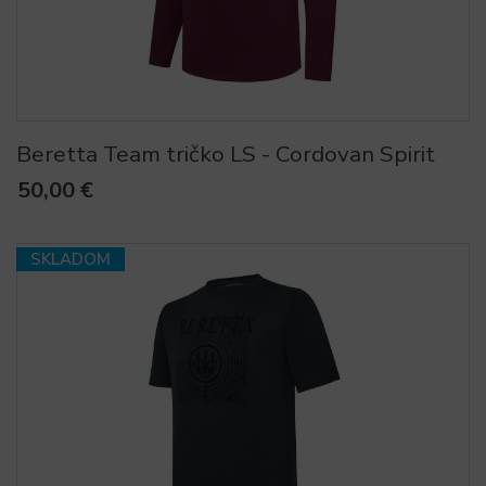
Beretta Team tričko LS - Cordovan Spirit
50,00 €
SKLADOM