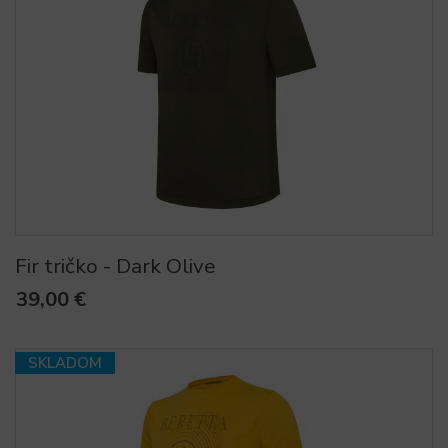
Fir tričko - Dark Olive
39,00 €
SKLADOM