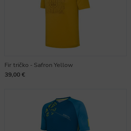
Fir tričko - Safron Yellow
39,00 €